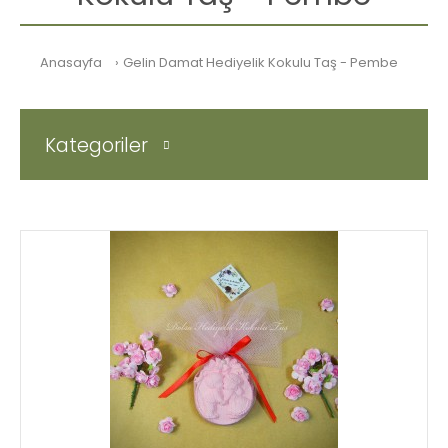
Anasayfa
Gelin Damat Hediyelik Kokulu Taş - Pembe
Kategoriler