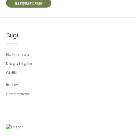
İLETIŞIM FORMU
Bilgi
Hakkımızda
Kargo bilgileri
Gizlilik
İletişim
Site haritası