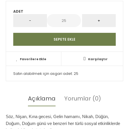
ADET
Favorilere Ekle
Karşılaştır
Satın alabilmek için asgari adet: 25
Açıklama
Yorumlar (0)
Söz, Nişan, Kına gecesi, Gelin hamamı, Nikah, Düğün,
Doğum, Doğum günü ve benzeri her türlü sosyal etkinliklerde