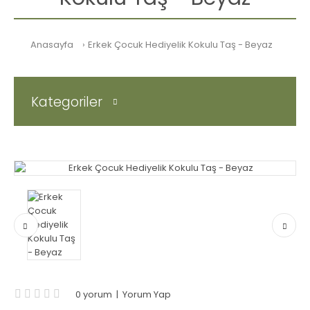
Anasayfa
Erkek Çocuk Hediyelik Kokulu Taş - Beyaz
Kategoriler
0 yorum
|
Yorum Yap