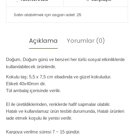
Satın alabilmek için asgari adet: 25
Açıklama
Yorumlar (0)
Doğum, Doğum günü ve benzeri her türlü sosyal etkinliklerde
kullanılabilecek ürünlerdir.
Kokulu taş; 5,5 x 7,5 cm ebadında ve güzel kokuludur.
Etiketi 40x40mm dir.
Tül ambalaj içerisinde verilir.
El ile üretildiklerinden, renklerde hafif sapmalar olabilir.
Hatalı ve kullanılamaz ürün tesbiti durumunda, Hatalı ürünleri
iade etmek koşulu ile yenisi verilir.
Kargoya verilme süresi 7 ~ 15 gündür.